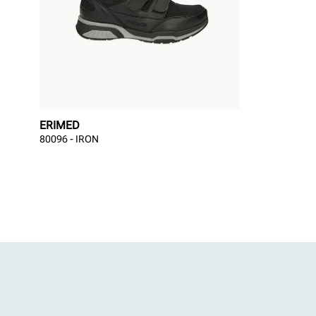
ERIMED
80096 - IRON