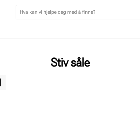
Stiv såle