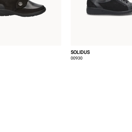
SOLIDUS
00930