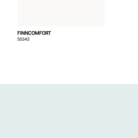
FINNCOMFORT
50343