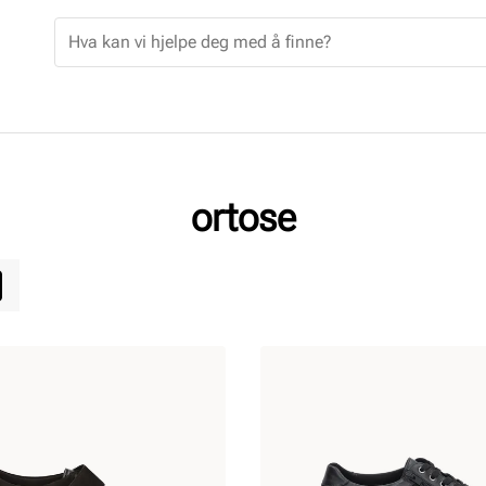
ortose