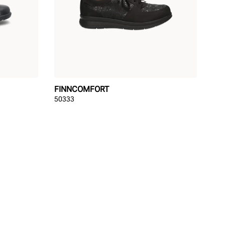
FINNCOMFORT
50333