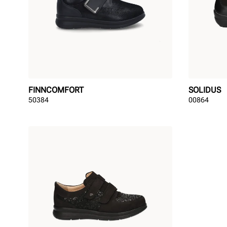
FINNCOMFORT
SOLIDUS
50384
00864