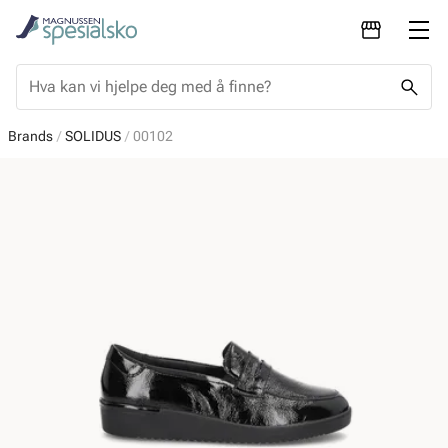
Brands
SOLIDUS
00102