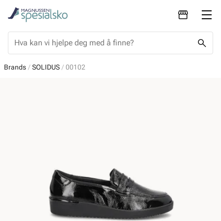
Brands
SOLIDUS
00102