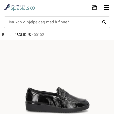
Brands
SOLIDUS
00102