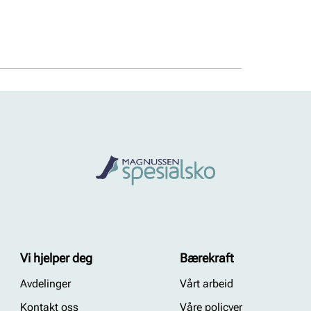
Vi hjelper deg
Bærekraft
Avdelinger
Vårt arbeid
Kontakt oss
Våre policyer