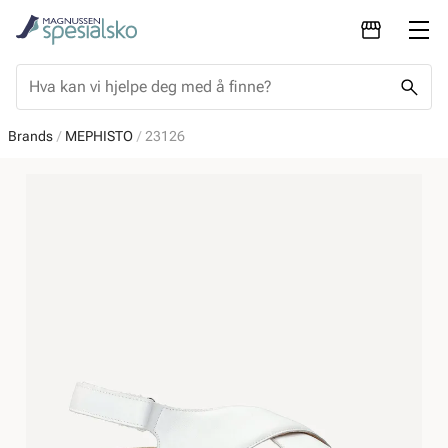
Brands
MEPHISTO
23126