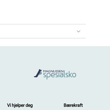
Vi hjelper deg
Bærekraft