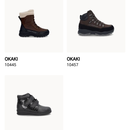
OKAKI
OKAKI
10445
10457