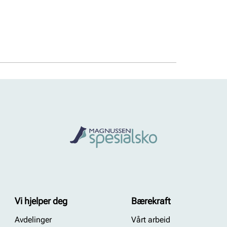
Vi hjelper deg
Bærekraft
Avdelinger
Vårt arbeid