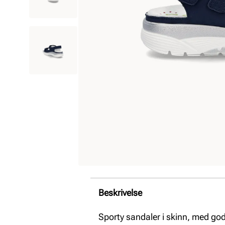
Beskrivelse
Sporty sandaler i skinn, med god