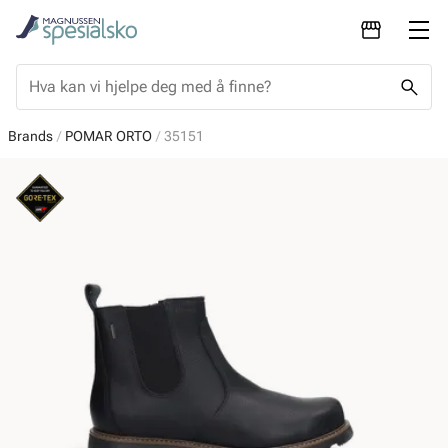
Brands
POMAR ORTO
35151