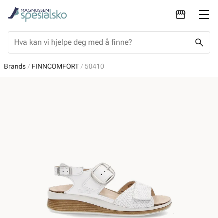
Brands
FINNCOMFORT
50410