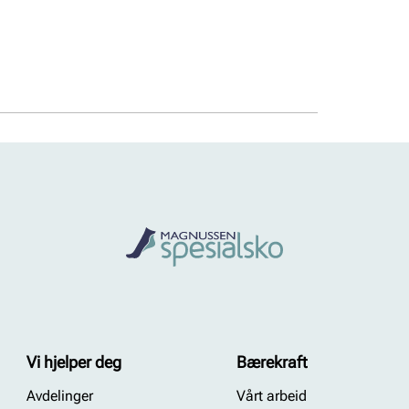
Vi hjelper deg
Bærekraft
Avdelinger
Vårt arbeid