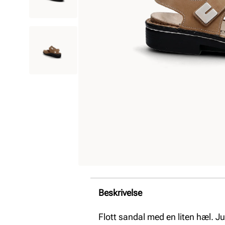
Beskrivelse
Flott sandal med en liten hæl. J