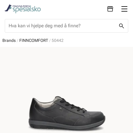
Brands
FINNCOMFORT
50442