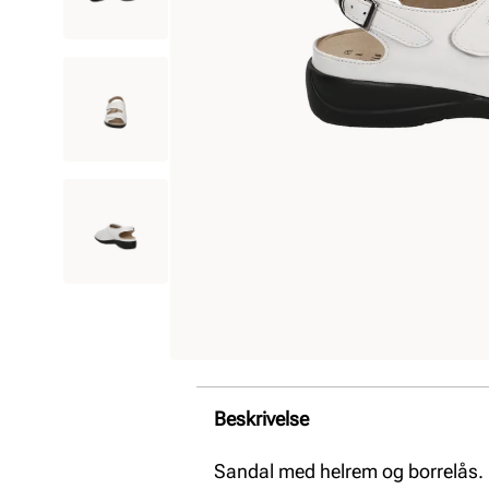
Beskrivelse
Sandal med helrem og borrelås.