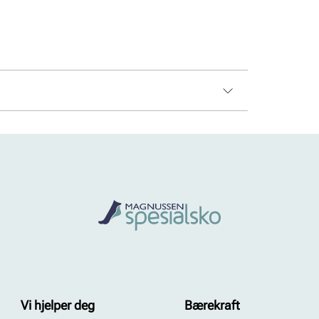
Vi hjelper deg
Bærekraft