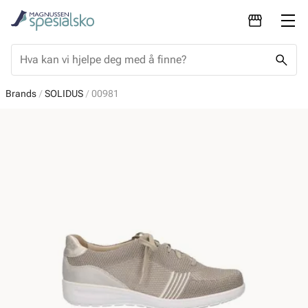
Brands
SOLIDUS
00981