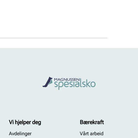
Vi hjelper deg
Bærekraft
Avdelinger
Vårt arbeid