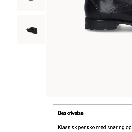
Beskrivelse
Klassisk pensko med snøring og