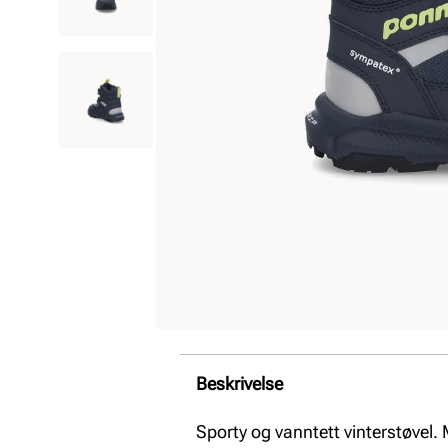
Beskrivelse
Sporty og vanntett vinterstøvel. 