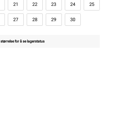
21
22
23
24
25
27
28
29
30
 størrelse for å se lagerstatus