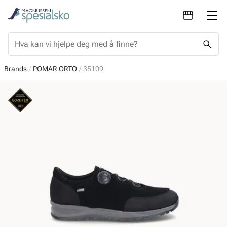
Brands
POMAR ORTO
35109