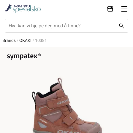
Brands
OKAKI
10381