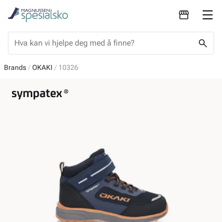
Brands
OKAKI
10326