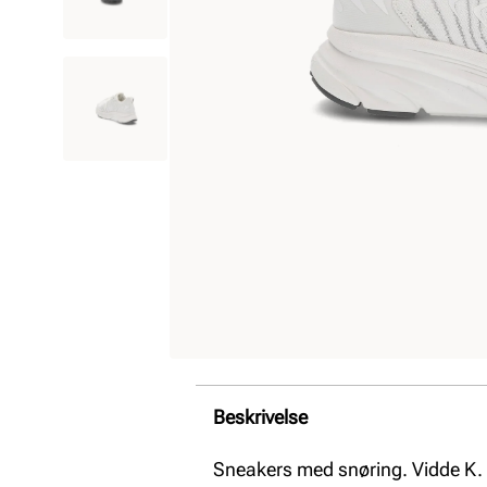
Beskrivelse
Sneakers med snøring. Vidde K.