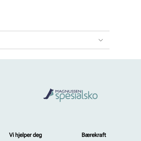
Vi hjelper deg
Bærekraft