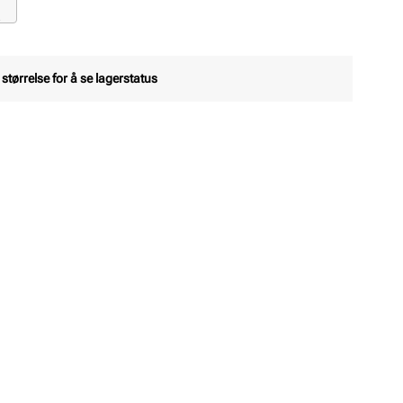
 størrelse for å se lagerstatus