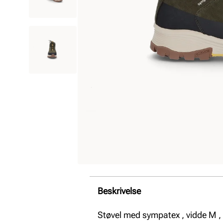
Beskrivelse
Støvel med sympatex , vidde M ,