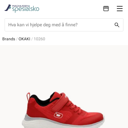
Brands
OKAKI
10260