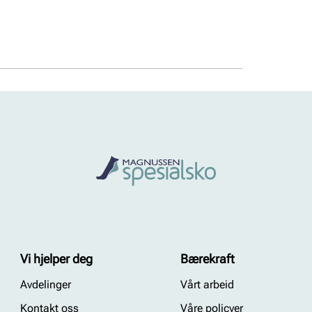
Vi hjelper deg
Bærekraft
Avdelinger
Vårt arbeid
Kontakt oss
Våre policyer