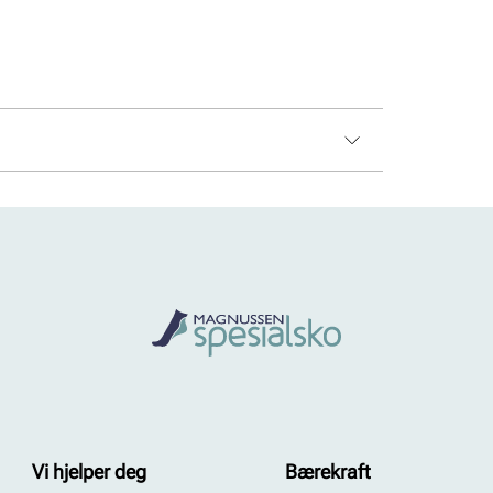
Vi hjelper deg
Bærekraft