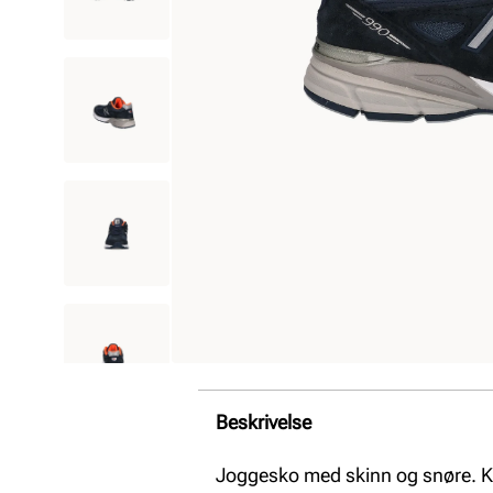
Beskrivelse
Joggesko med skinn og snøre. K