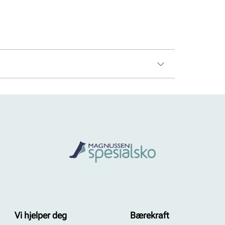
Vi hjelper deg
Bærekraft