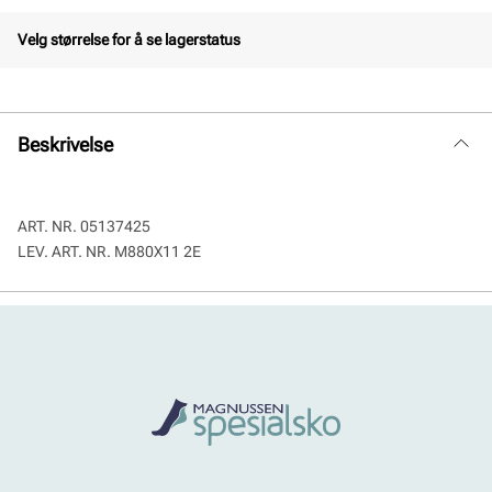
Velg størrelse for å se lagerstatus
Beskrivelse
ART. NR.
05137425
LEV. ART. NR.
M880X11 2E