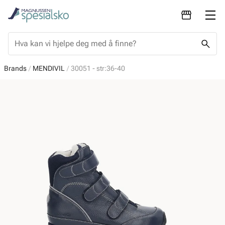
Brands
MENDIVIL
30051 - str:36-40