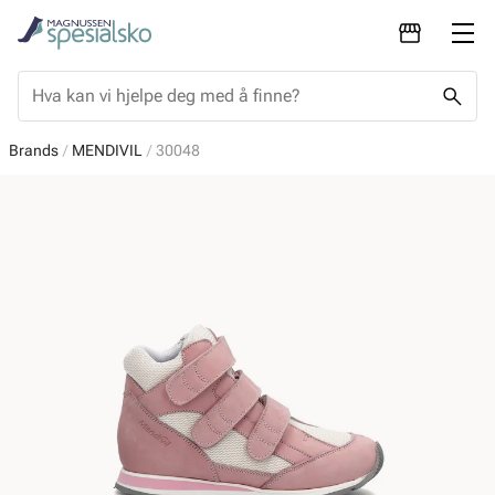
Brands
MENDIVIL
30048