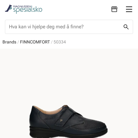
Brands
FINNCOMFORT
50334