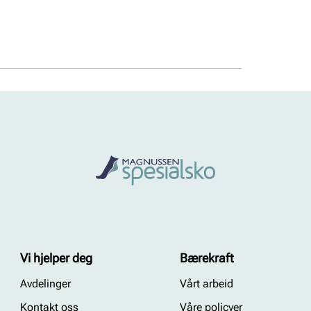
Vi hjelper deg
Bærekraft
Avdelinger
Vårt arbeid
Kontakt oss
Våre policyer