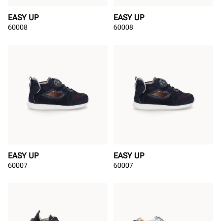
EASY UP
EASY UP
60008
60008
EASY UP
EASY UP
60007
60007