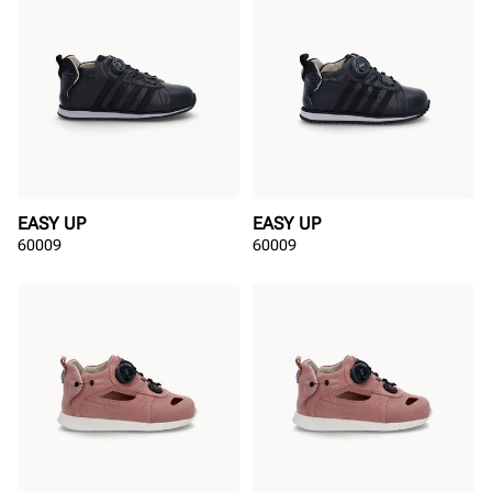
EASY UP
EASY UP
60009
60009