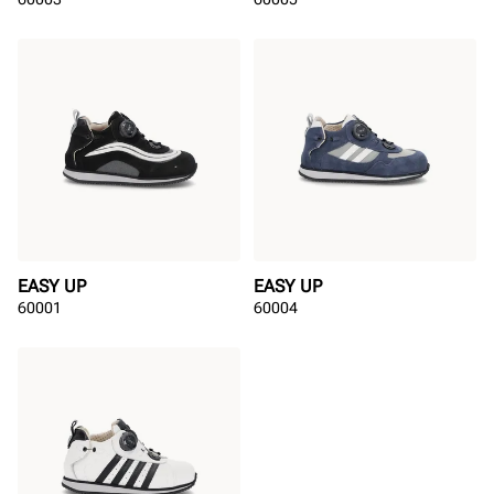
EASY UP
EASY UP
60001
60004