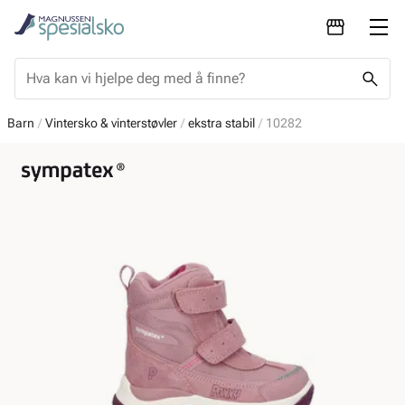
Barn
Vintersko & vinterstøvler
ekstra stabil
10282