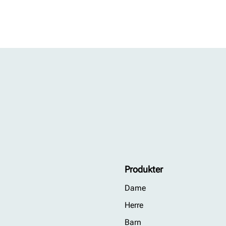
Produkter
Dame
Herre
Barn