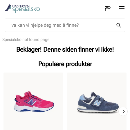
Spesialsko not found page
Beklager! Denne siden finner vi ikke!
Populære produkter